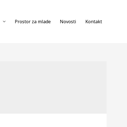
Prostor za mlade
Novosti
Kontakt