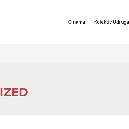
O nama
Kolektiv Udruga
IZED