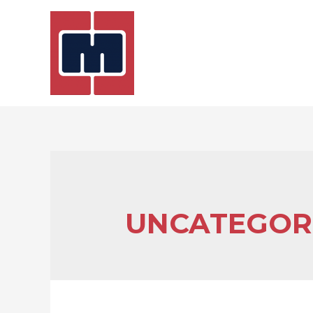
UNCATEGOR