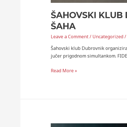
ŠAHOVSKI KLUB 
ŠAHA
Leave a Comment
/
Uncategorized
/
Šahovski klub Dubrovnik organizira
jučer prigodnom simultankom. FIDE 
Read More »