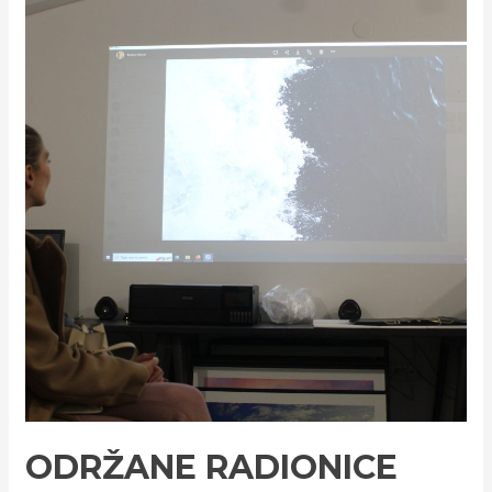
ODRŽANE RADIONICE