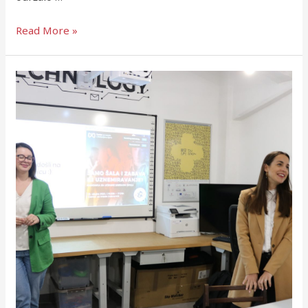
Read More »