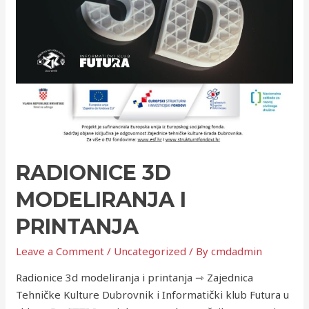
RADIONICE 3D
MODELIRANJA I
PRINTANJA
Leave a Comment
/
Uncategorized
/ By
cmdadmin
Radionice 3d modeliranja i printanja ⇾ Zajednica
Tehničke Kulture Dubrovnik i Informatički klub Futura u