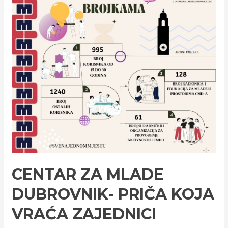
CENTAR ZA MLADE
DUBROVNIK- PRIČA KOJA
VRAĆA ZAJEDNICI