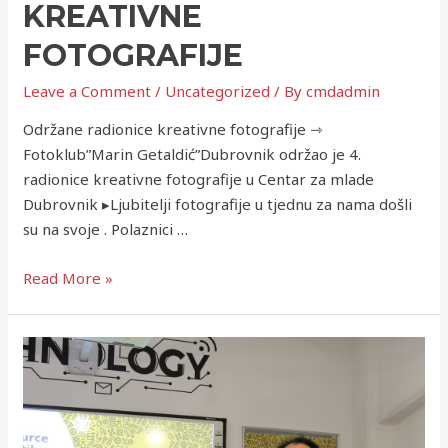
KREATIVNE
FOTOGRAFIJE
Leave a Comment
/
Uncategorized
/ By
cmdadmin
Održane radionice kreativne fotografije ⇾
Fotoklub”Marin Getaldić”Dubrovnik održao je 4.
radionice kreativne fotografije u Centar za mlade
Dubrovnik ▸Ljubitelji fotografije u tjednu za nama došli
su na svoje . Polaznici …
Read More »