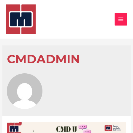
CMDADMIN