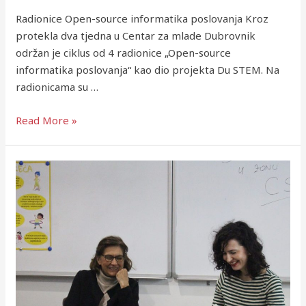
Radionice Open-source informatika poslovanja Kroz
protekla dva tjedna u Centar za mlade Dubrovnik
održan je ciklus od 4 radionice „Open-source
informatika poslovanja“ kao dio projekta Du STEM. Na
radionicama su …
Read More »