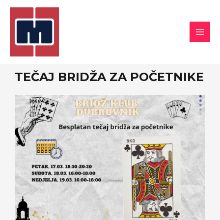
TEČAJ BRIDŽA ZA POČETNIKE