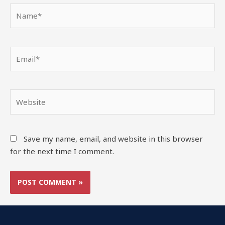
Save my name, email, and website in this browser
for the next time I comment.