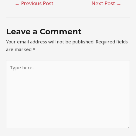
←
Previous Post
Next Post
→
Leave a Comment
Your email address will not be published.
Required fields
are marked
*