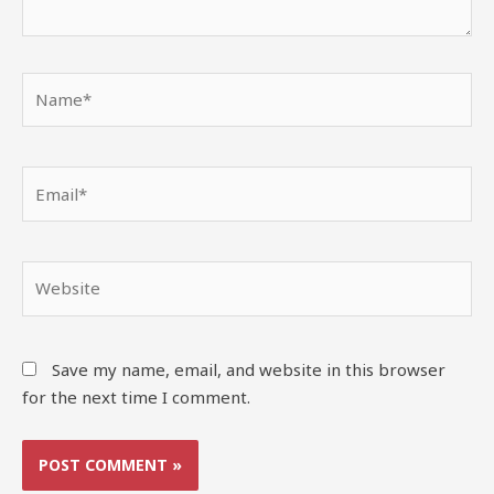
Save my name, email, and website in this browser
for the next time I comment.