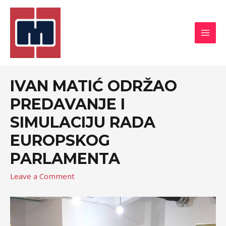
IVAN MATIĆ ODRŽAO
PREDAVANJE I
SIMULACIJU RADA
EUROPSKOG
PARLAMENTA
Leave a Comment