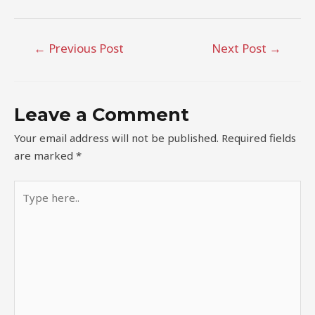
←
Previous Post
Next Post
→
Leave a Comment
Your email address will not be published.
Required fields
are marked
*