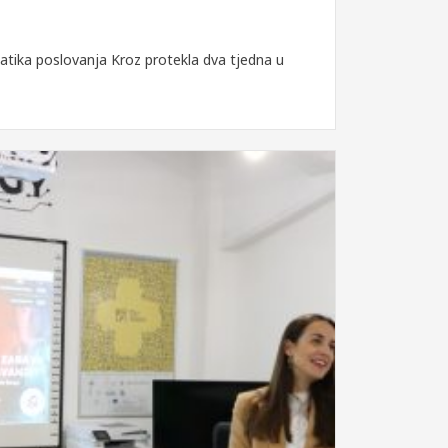
tika poslovanja Kroz protekla dva tjedna u