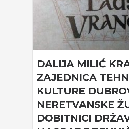
DALIJA MILIĆ KRA
ZAJEDNICA TEHN
KULTURE DUBRO
NERETVANSKE Ž
DOBITNICI DRŽA