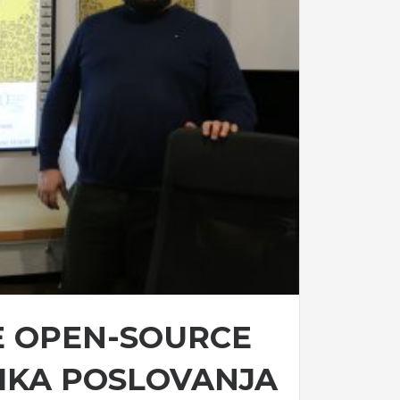
E OPEN-SOURCE
IKA POSLOVANJA