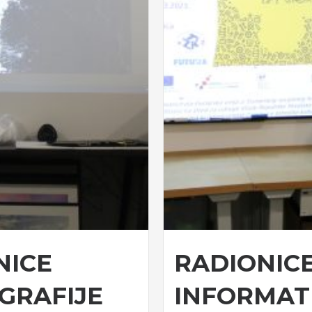
NICE
RADIONIC
GRAFIJE
INFORMAT