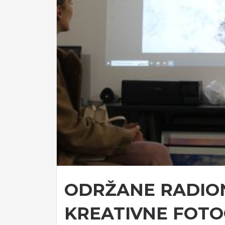
ODRŽANE RADIO
KREATIVNE FOTO