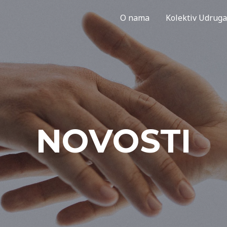
O nama
Kolektiv Udruga
NOVOSTI