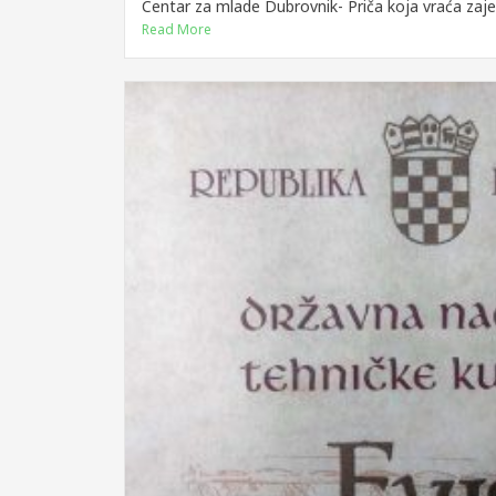
Centar za mlade Dubrovnik- Priča koja vraća zaje
Read More