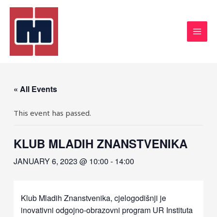
« All Events
This event has passed.
KLUB MLADIH ZNANSTVENIKA
JANUARY 6, 2023 @ 10:00
-
14:00
Klub Mladih Znanstvenika, cjelogodišnji je
inovativni odgojno-obrazovni program UR Instituta